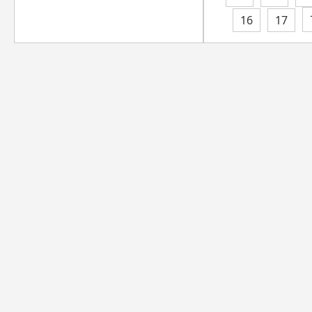
16
17