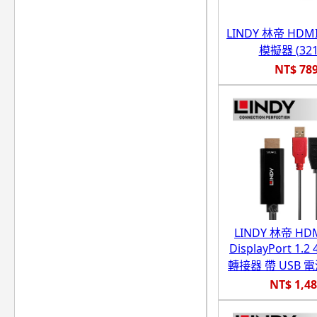
LINDY 林帝 HDMI 
模擬器 (321
NT$ 78
LINDY 林帝 HDMI
DisplayPort 1.2
轉接器 帶 USB 電源
NT$ 1,4