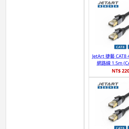
JetArt 捷藝 CAT8
網路線 1.5m (CA
NT$ 22