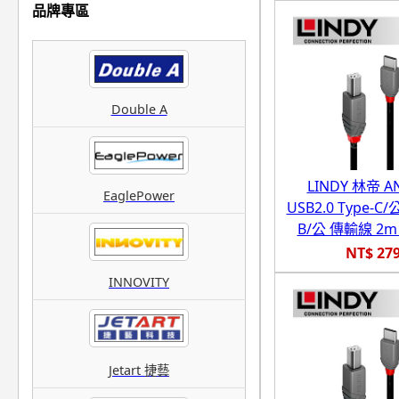
品牌專區
Double A
LINDY 林帝 A
EaglePower
USB2.0 Type-C/公
B/公 傳輸線 2m (
NT$ 27
INNOVITY
Jetart 捷藝