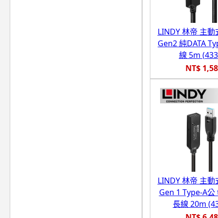
LINDY 林帝 主動式
Gen2 純DATA Ty
線 5m (433
NT$ 1,5
LINDY 林帝 主動式
Gen 1 Type-A公
長線 20m (43
NT$ 6,4