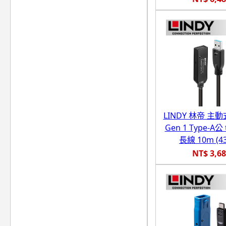
LINDY 林帝 主動式
Gen 1 Type-A公
長線 10m (43
NT$ 3,6