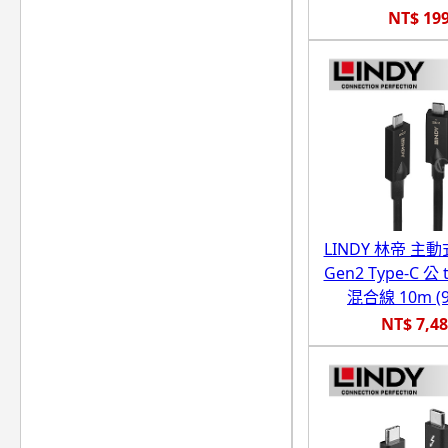
NT$ 19
LINDY 林帝 主動式
Gen2 Type-C 公
混合線 10m (9
NT$ 7,4