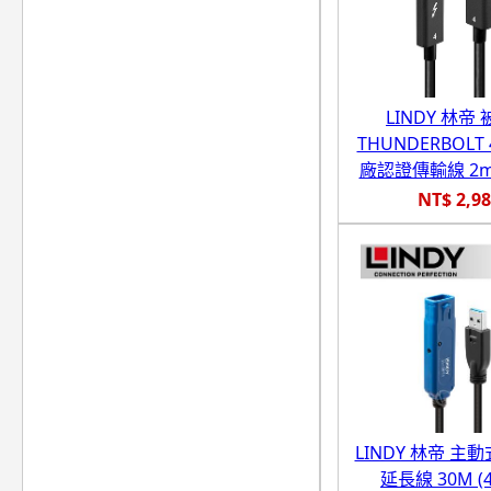
LINDY 林帝
THUNDERBOLT 4
廠認證傳輸線 2m (
NT$ 2,9
LINDY 林帝 主動式
延長線 30M (4