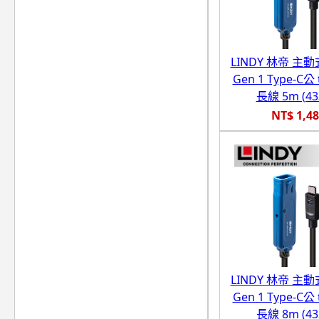
LINDY 林帝 主動式
Gen 1 Type-C公
長線 5m (43
NT$ 1,4
LINDY 林帝 主動式
Gen 1 Type-C公
長線 8m (43