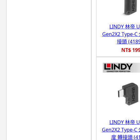
LINDY 林帝 U
Gen2X2 Type-
接頭 (4189
NT$ 19
LINDY 林帝 U
Gen2X2 Type-C
度 轉接頭 (41