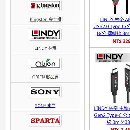
LINDY 林帝 A
Kingston 金士頓
USB2.0 Type-C/公
B/公 傳輸線 3m (
NT$ 32
LINDY 林帝
OBIEN 歐品漾
SONY 索尼
LINDY 林帝 主動式
Gen2 Type-C 公
線 3m (433
NT$ 2,4