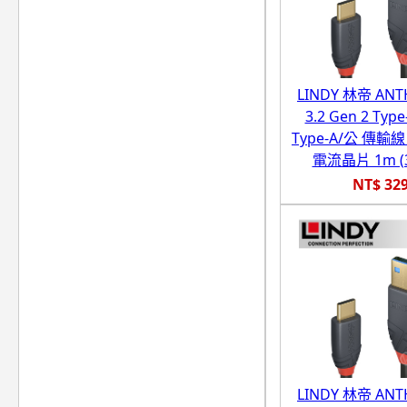
LINDY 林帝 ANT
3.2 Gen 2 Type
Type-A/公 傳輸線
電流晶片 1m (3
NT$ 32
LINDY 林帝 ANT