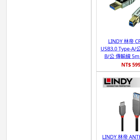
LINDY 林帝 
USB3.0 Type-A/公
B/公 傳輸線 5m (
NT$ 59
LINDY 林帝 ANT