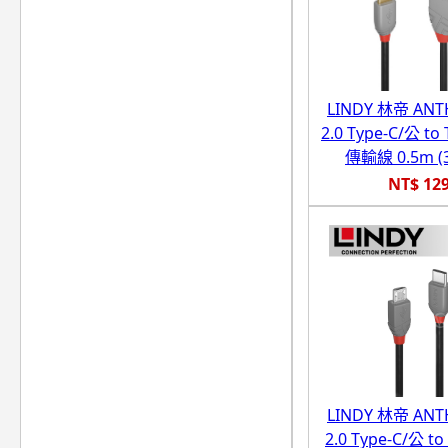
LINDY 林帝 ANT
2.0 Type-C/公 to
傳輸線 0.5m (3
NT$ 12
LINDY 林帝 ANT
2.0 Type-C/公 to