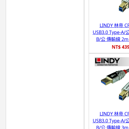
LINDY 林帝 
USB3.0 Type-A/公
B/公 傳輸線 2m (
NT$ 43
LINDY 林帝 
USB3.0 Type-A/公
B/公 傳輸線 3m (