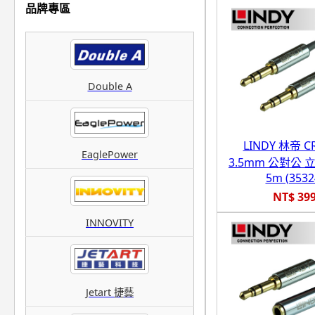
品牌專區
Double A
LINDY 林帝 
EaglePower
3.5mm 公對公
5m (3532
NT$ 39
INNOVITY
Jetart 捷藝