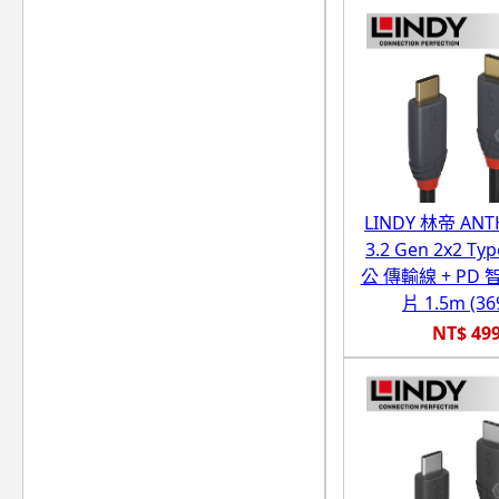
LINDY 林帝 ANT
3.2 Gen 2x2 Typ
公 傳輸線 + PD
片 1.5m (36
NT$ 49