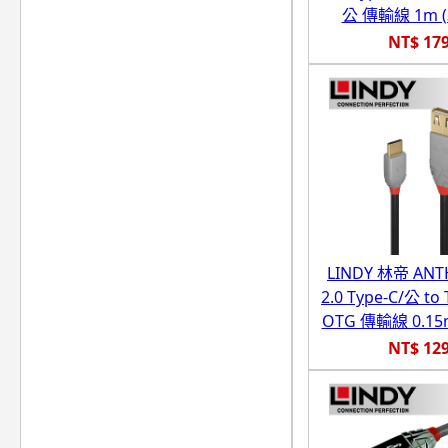
公 傳輸線 1m (
NT$ 17
LINDY 林帝 ANT
2.0 Type-C/公 to
OTG 傳輸線 0.15m
NT$ 12