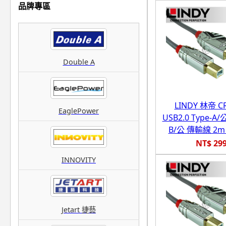
品牌專區
Double A
LINDY 林帝 
EaglePower
USB2.0 Type-A/公
B/公 傳輸線 2m (
NT$ 29
INNOVITY
Jetart 捷藝