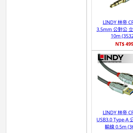
LINDY 林帝 
3.5mm 公對公
10m (353
NT$ 49
LINDY 林帝 
USB3.0 Type-A 
輸線 0.5m (3