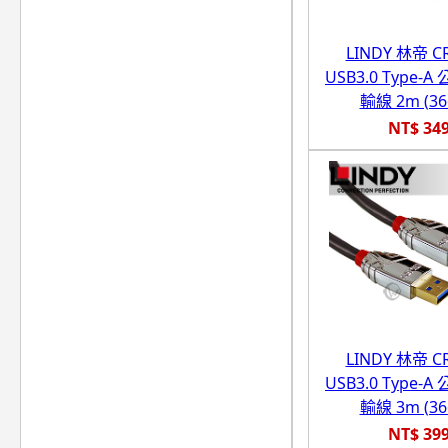
LINDY 林帝 
USB3.0 Type-A 
輸線 2m (36
NT$ 34
LINDY 林帝 
USB3.0 Type-A 
輸線 3m (36
NT$ 39