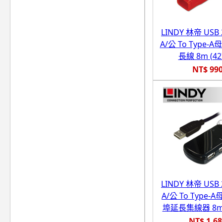
LINDY 林帝 USB 2
A/公 To Type-
長線 8m (42
NT$ 99
LINDY 林帝 USB 2
A/公 To Type-
埠延長集線器 8m (
NT$ 1,6