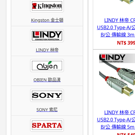
LINDY 林帝 
Kingston 金士頓
USB2.0 Type-A/公
B/公 傳輸線 3m (
NT$ 39
LINDY 林帝
OBIEN 歐品漾
SONY 索尼
LINDY 林帝 
USB2.0 Type-A/公
B/公 傳輸線 5m (
NT$ 54