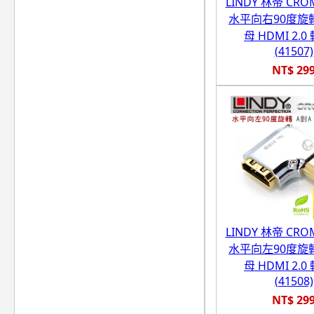
LINDY 林帝 CR
水平向右90度旋轉
母 HDMI 2.
(41507)
NT$ 29
LINDY 林帝 CR
水平向左90度旋轉
母 HDMI 2.
(41508)
NT$ 29