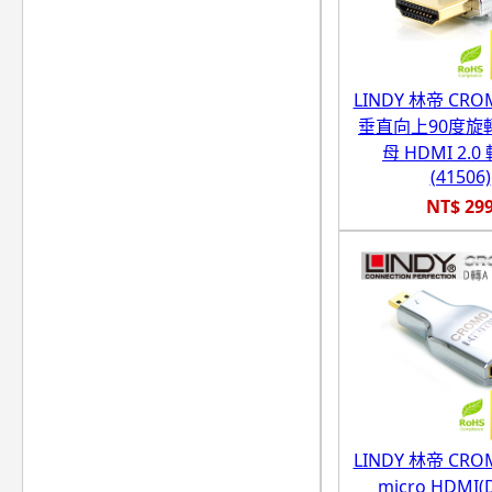
LINDY 林帝 CR
垂直向上90度旋轉
母 HDMI 2.
(41506)
NT$ 29
LINDY 林帝 CR
micro HDMI(