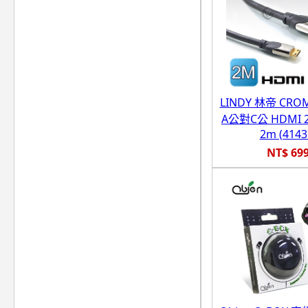
LINDY 林帝 CR
A公對C公 HDMI 
2m (4143
NT$ 69