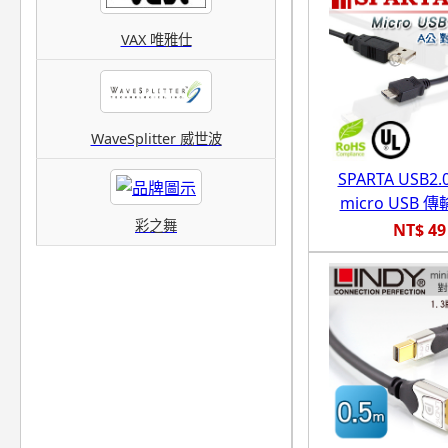
VAX 唯雅仕
WaveSplitter 威世波
SPARTA USB2.
micro USB 
彩之舞
NT$ 49