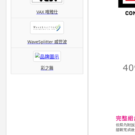
VAX 唯雅仕
WaveSplitter 威世波
彩之舞