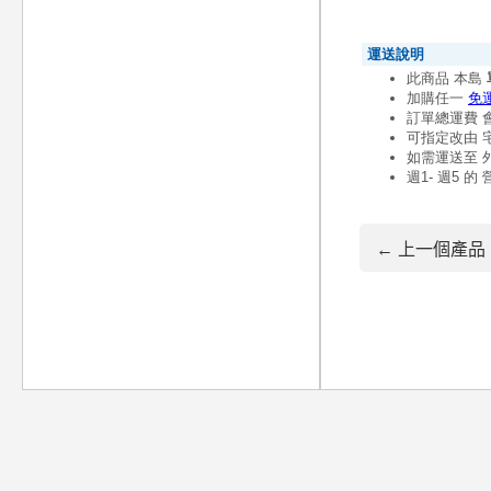
← 上一個產品