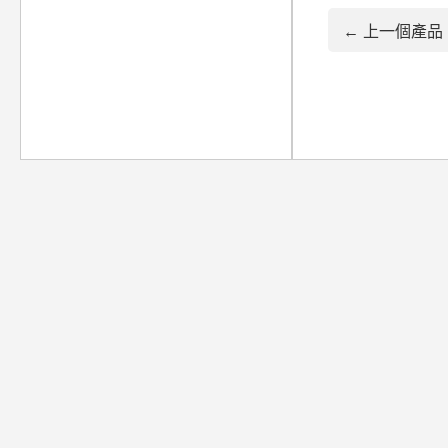
← 上一個產品