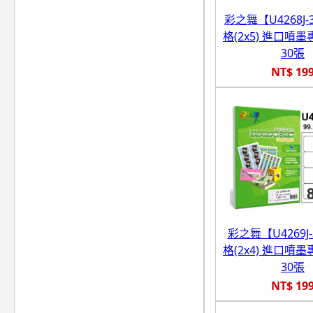
彩之舞【U4268J-3
格(2x5) 進口噴
30張
NT$ 19
彩之舞【U4269J-
格(2x4) 進口噴
30張
NT$ 19