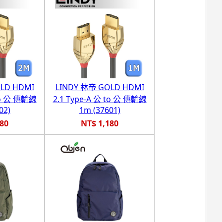
LD HDMI
LINDY 林帝 GOLD HDMI
 to 公 傳輸線
2.1 Type-A 公 to 公 傳輸線
02)
1m (37601)
380
NT$ 1,180