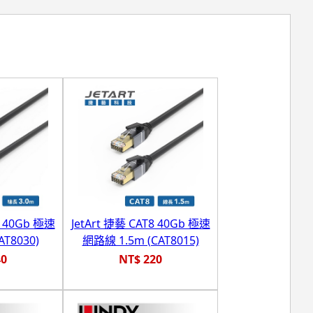
8 40Gb 極速
JetArt 捷藝 CAT8 40Gb 極速
T8030)
網路線 1.5m (CAT8015)
40
NT$ 220