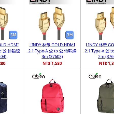
OLD HDMI
LINDY 林帝 GOLD HDMI
LINDY 林帝 GO
 to 公 傳輸線
2.1 Type-A 公 to 公 傳輸線
2.1 Type-A 公
04)
3m (37603)
2m (376
280
NT$ 1,580
NT$ 1,