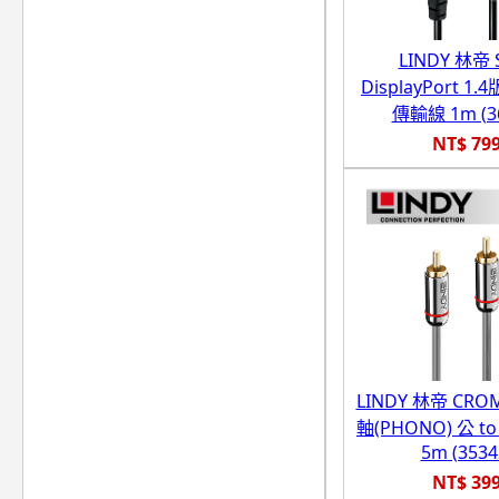
LINDY 林帝 
DisplayPort 1.4
傳輸線 1m (36
NT$ 79
LINDY 林帝 CR
軸(PHONO) 公 t
5m (3534
NT$ 39