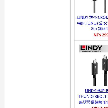
LINDY 林帝 CR
軸(PHONO) 公 t
2m (3534
NT$ 29
LINDY 林帝
THUNDERBOLT 4
廠認證傳輸線 1m (