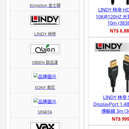
Kingston 金士頓
LINDY 林帝 HD
10K@120HZ 
10m (383
NT$ 6,8
LINDY 林帝
OBIEN 歐品漾
SONY 索尼
LINDY 林帝 
DisplayPort 1.4
傳輸線 3m (36
SPARTA
NT$ 99