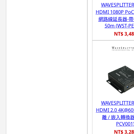
WAVESPLITT
HDMI 1080P PoC
網路線延長器-
50m (WST-PE
NT$ 3,4
WAVESPLITT
HDMI 2.0 4K@
離 / 嵌入轉換器 
PCV001
NT$ 3,2