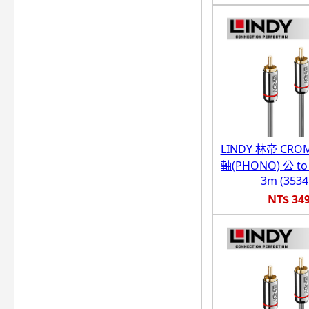
LINDY 林帝 CR
軸(PHONO) 公 t
3m (3534
NT$ 34