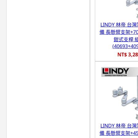
LINDY 林帝 台
備 長懸臂支架+7
鉗式支桿 
(40693+40
NT$ 3,2
LINDY 林帝 台
備 長懸臂支架+4