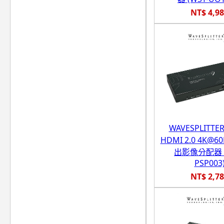
NT$ 4,9
WAVESPLITT
HDMI 2.0 4K@
出影像分配器 (
PSP003
NT$ 2,7