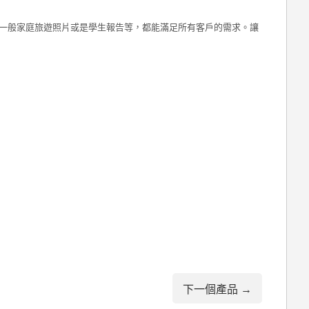
、一般家庭旅遊照片或是學生報告等，都能滿足所有客戶的需求。讓
下一個產品 →