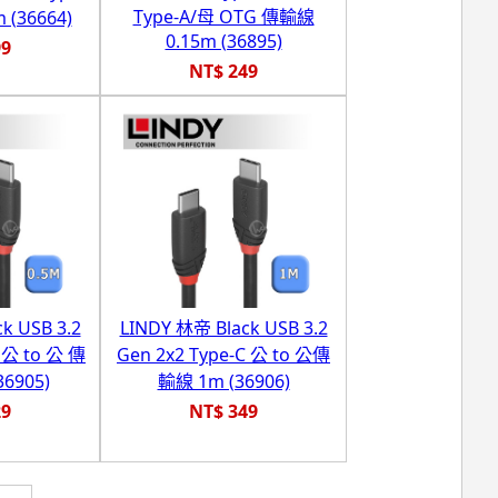
Type-A/母 OTG 傳輸線
(36664)
0.15m (36895)
99
NT$ 249
k USB 3.2
LINDY 林帝 Black USB 3.2
C 公 to 公 傳
Gen 2x2 Type-C 公 to 公傳
36905)
輸線 1m (36906)
29
NT$ 349