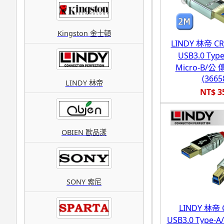
Kingston 金士頓
LINDY 林帝 
USB3.0 Type
Micro-B/公
(3665
LINDY 林帝
NT$ 3
OBIEN 歐品漾
SONY 索尼
LINDY 林帝
USB3.0 Type-A/