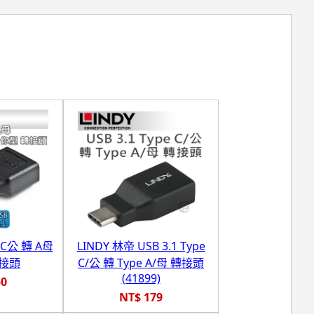
1 C公 轉 A母
LINDY 林帝 USB 3.1 Type
轉接頭
C/公 轉 Type A/母 轉接頭
(41899)
50
NT$ 179