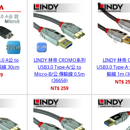
.0 A公 to
LINDY 林帝 CROMO系列
LINDY 林帝 
輸線 30cm
USB3.0 Type-A/公 to
USB3.0 Type-A
Micro-B/公 傳輸線 0.5m
輸線 1m (3
79
(36656)
NT$ 2
NT$ 259