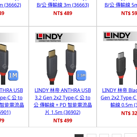
 (36662)
B/公 傳輸線 3m (36663)
B/公 傳輸線 5m 
39
NT$ 489
NT$ 5
THRA USB
LINDY 林帝 ANTHRA USB
LINDY 林帝 Blac
ype-C 公 to
3.2 Gen 2x2 Type-C 公 to
Gen 2x2 Type-
D 智能電流晶
公 傳輸線 + PD 智能電流晶
輸線 0.5m (
6901)
片 1.5m (36902)
NT$ 3
79
NT$ 499