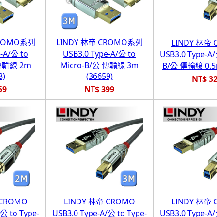
CROMO系列
LINDY 林帝 CROMO系列
LINDY 林帝 
-A/公 to
USB3.0 Type-A/公 to
USB3.0 Type-A/
 傳輸線 2m
Micro-B/公 傳輸線 3m
B/公 傳輸線 0.5m
8)
(36659)
NT$ 3
59
NT$ 399
 CROMO
LINDY 林帝 CROMO
LINDY 林帝 
公 to Type-
USB3.0 Type-A/公 to Type-
USB3.0 Type-A/