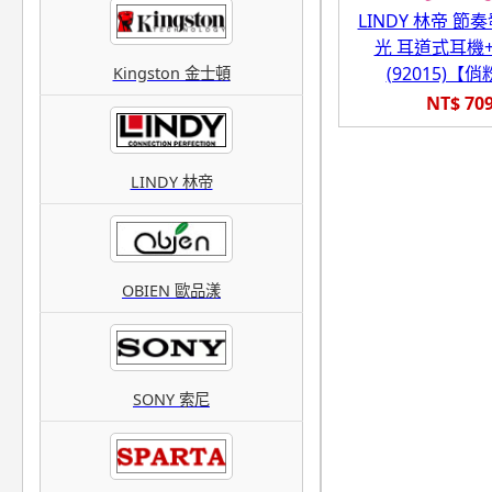
LINDY 林帝 節奏
光 耳道式耳機
(92015)【
Kingston 金士頓
NT$ 70
LINDY 林帝
OBIEN 歐品漾
SONY 索尼