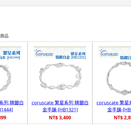
>
飾品
繁星系列 精鍍白
coruscate 繁星系列 精鍍白
coruscate 
1444]
金手鍊-[HB1321]
金手鍊-[HB1
899
NT$ 3,400
NT$ 2,