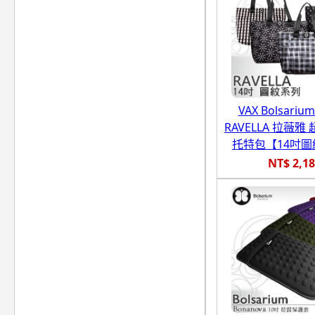
VAX Bolsari
RAVELLA 拉薇
托特包【14吋
NT$ 2,1