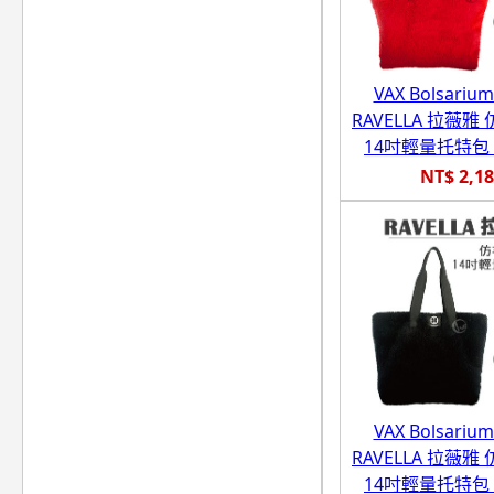
VAX Bolsari
RAVELLA 拉薇
14吋輕量托特
NT$ 2,1
VAX Bolsari
RAVELLA 拉薇
14吋輕量托特