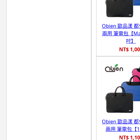
Obien 歐品漾 
兩用 筆電包【Mac 
吋】
NT$ 1,0
Obien 歐品漾 
兩用 筆電包【1
NT$ 1,1