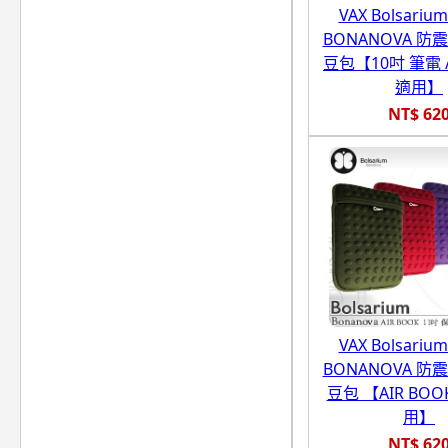
VAX Bolsari
BONANOVA 防
豆包【10吋 筆電
適用】
NT$ 62
VAX Bolsari
BONANOVA 防
豆包 【AIR BOO
用】
NT$ 62