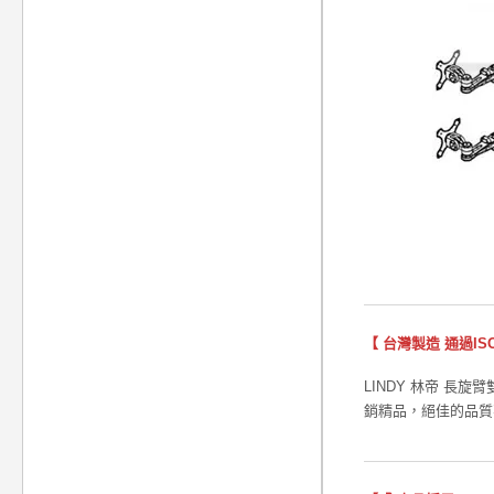
【 台灣製造 通過ISO
LINDY 林帝 長
銷精品，絕佳的品質