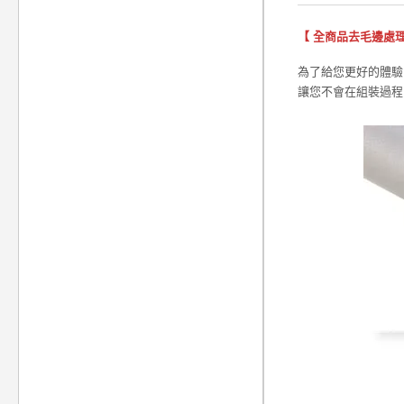
【 全商品去毛邊處理
為了給您更好的體驗，
讓您不會在組裝過程