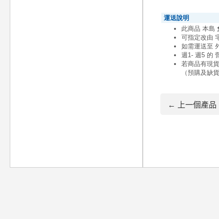
← 上一個產品