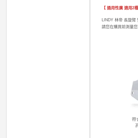
【 通用性廣 適用2種VE
LINDY 林帝 長旋
請您在購買前測量您