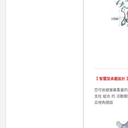
【 智慧型承載設計 
您可依據螢幕重量的不
支柱 組合 的 活動
且視角穩固