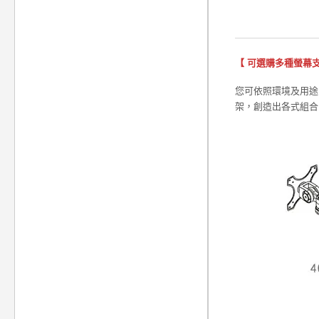
【 可選購多種螢幕支
您可依照環境及用途，
架，創造出各式組合