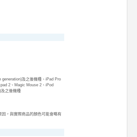
generation)及之後機種、iPad Pro
pad 2、Magic Mouse 2、iPod
tion)及之後機種
原因，與實際商品的顏色可能會略有