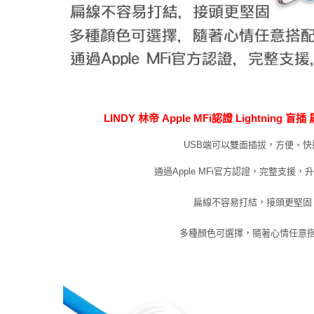
LINDY 林帝 Apple MFi認證 Lightning 盲插
USB端可以雙面插拔，方便、快
通過Apple MFi官方認證，完整支援，
扁線不容易打結，接頭更堅固
多種顏色可選擇，隨著心情任意