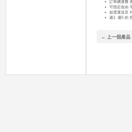
← 上一個產品