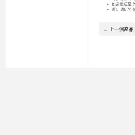
← 上一個產品