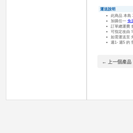
← 上一個產品