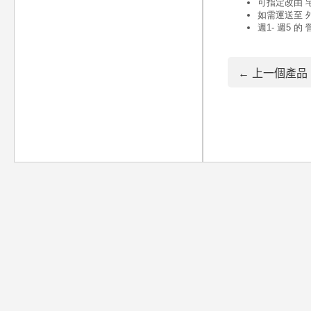
← 上一個產品