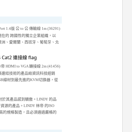
現在的 跨國性的獨立企業組織，以
澳洲、愛爾蘭、西班牙、葡萄牙、北
網路連結技術的產品給資訊科技經銷
B線材到最先進的KVM切換器，從
帝 對於其產品感到驕傲。LINDY 的品
的產品。LINDY 林帝 的ISO
以最高的規格製造，且必須通過嚴格的