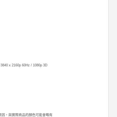
840 x 2160p 60Hz / 1080p 3D
原因，與實際商品的顏色可能會略有