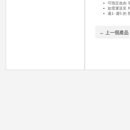
← 上一個產品