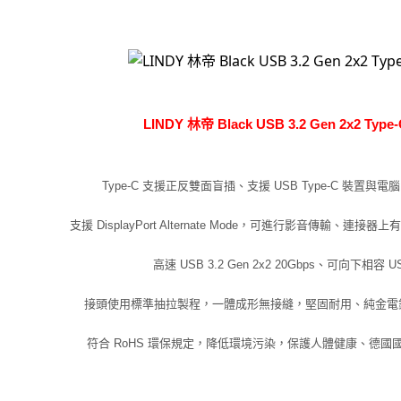
LINDY 林帝 Black USB 3.2 Gen 2x2 Typ
Type-C 支援正反雙面盲插、支援 USB Type-C 裝置與
支援 DisplayPort Alternate Mode，可進行影音傳輸、
高速 USB 3.2 Gen 2x2 20Gbps、可向下相容 USB 3
接頭使用標準抽拉製程，一體成形無接縫，堅固耐用、純金電
符合 RoHS 環保規定，降低環境污染，保護人體健康、德國國