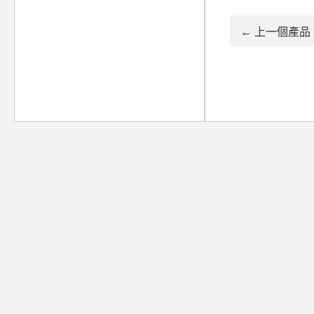
← 上一個產品