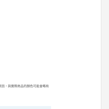
原因，與實際商品的顏色可能會略有