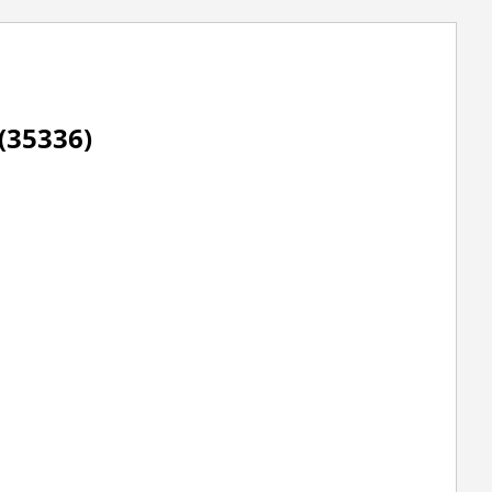
35336)