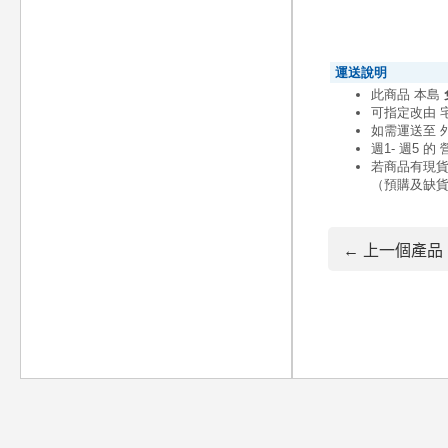
← 上一個產品