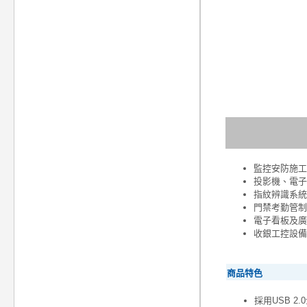
監控安防施工
投影機、電子
指紋辨識系統
門禁考勤管制
電子看板及廣
收銀工控設備
商品特色
採用USB 2