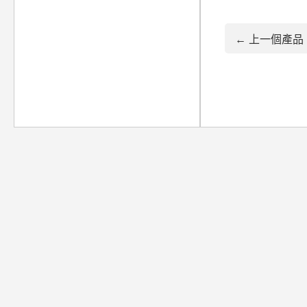
← 上一個產品