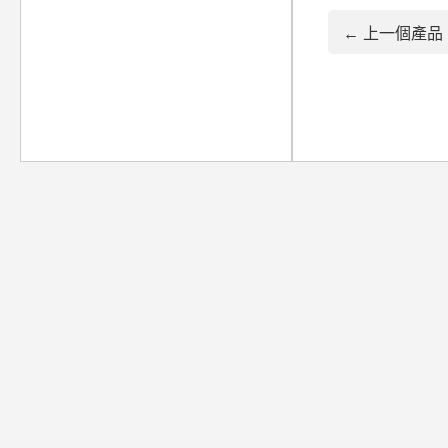
← 上一個產品