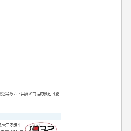
覽器等原因，與實際商品的顏色可能
機及電子零組件