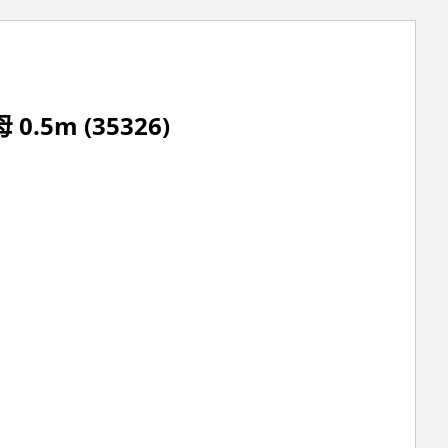
.5m (35326)