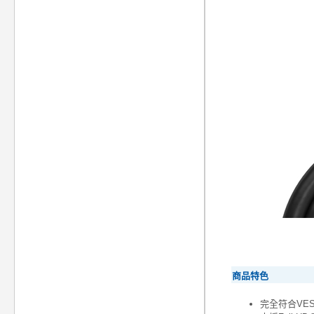
商品特色
完全符合VE