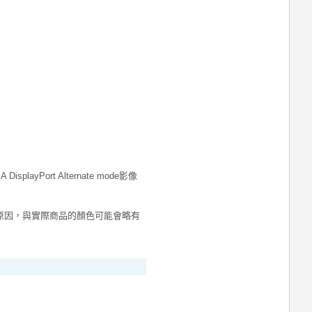
ayPort Alternate mode影像
原因，與實際商品的顏色可能會略有