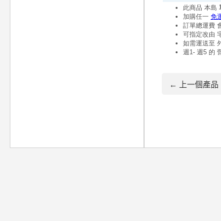
← 上一個產品