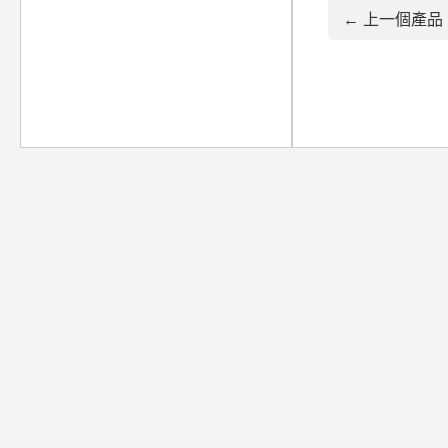
← 上一個產品