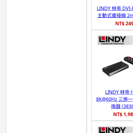
LINDY 林帝 DVI-
主動式連接線 2m (
NT$ 24
LINDY 林帝 
8K@60Hz 三進
換器 (3836
NT$ 1,9