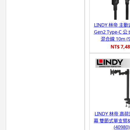
LINDY 林帝 主動式
Gen2 Type-C 公
混合線 10m (9
NT$ 7,4
LINDY 林帝 高
幕 雙節式單支臂
(40980)