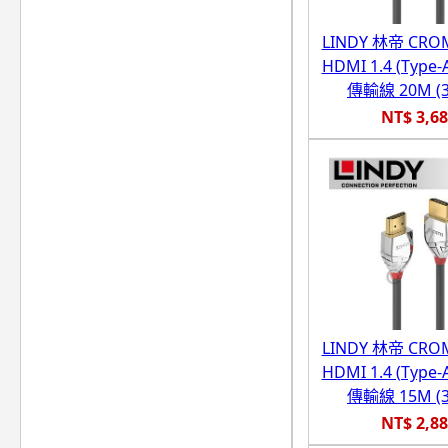
LINDY 林帝 CR
HDMI 1.4 (Type-
傳輸線 20M (3
NT$ 3,6
LINDY 林帝 CR
HDMI 1.4 (Type-
傳輸線 15M (3
NT$ 2,8