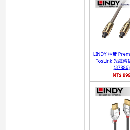
LINDY 林帝 Prem
TosLink 光纖傳
(37886)
NT$ 99