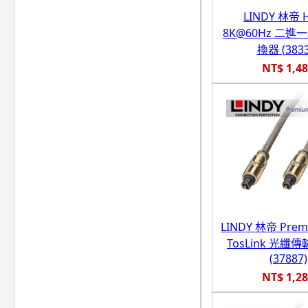
LINDY 林帝 
8K@60Hz 二進
換器 (3833
NT$ 1,4
LINDY 林帝 Prem
TosLink 光纖傳
(37887)
NT$ 1,2