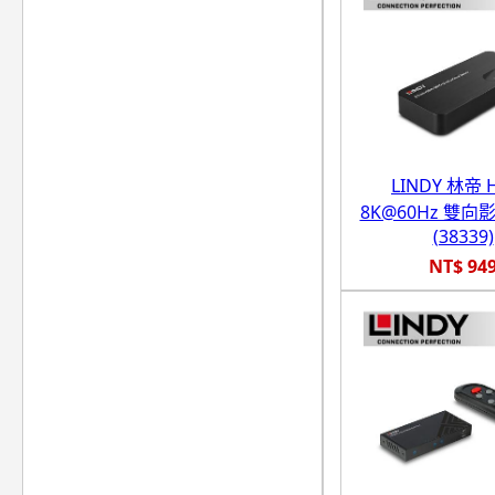
LINDY 林帝 
8K@60Hz 雙
(38339)
NT$ 94