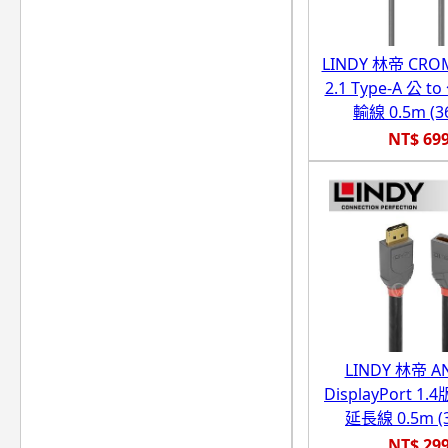
LINDY 林帝 CRO
2.1 Type-A 公 
輸線 0.5m (3
NT$ 69
LINDY 林帝 A
DisplayPort 1.4
延長線 0.5m (3
NT$ 29