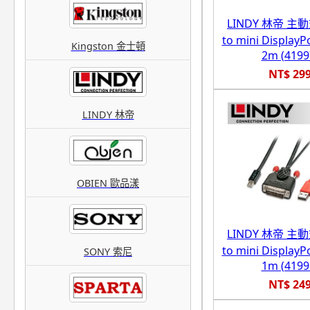
LINDY 林帝 主動
to mini Displa
Kingston 金士頓
2m (4199
NT$ 29
LINDY 林帝
OBIEN 歐品漾
LINDY 林帝 主動
to mini Displa
SONY 索尼
1m (4199
NT$ 24