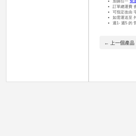
← 上一個產品