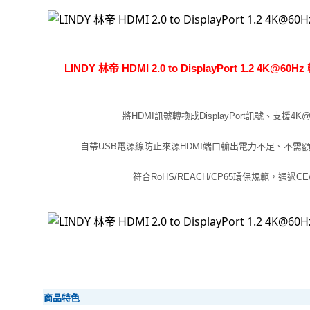
LINDY 林帝 HDMI 2.0 to DisplayPort 1.2 4K@60
將HDMI訊號轉換成DisplayPort訊號、支援4K
自帶USB電源線防止來源HDMI端口輸出電力不足、不需
符合RoHS/REACH/CP65環保規範，通過C
商品特色