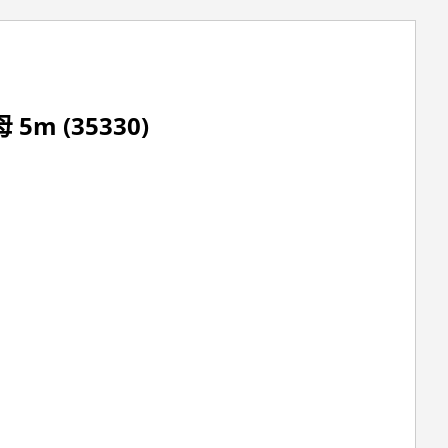
5m (35330)