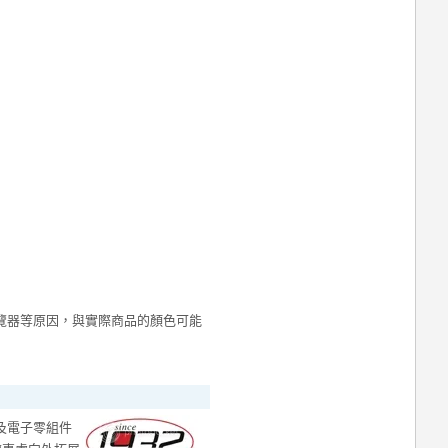
覽器等原因，與實際商品的顏色可能
機及電子零組件