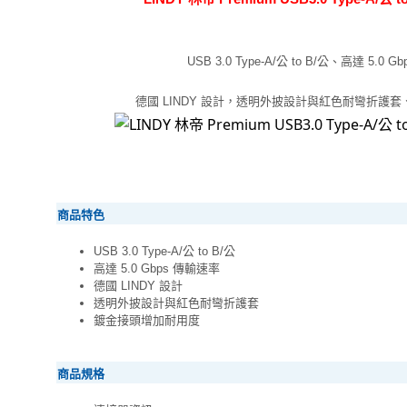
USB 3.0 Type-A/公 to B/公、高達 5.0 
德國 LINDY 設計，透明外披設計與紅色耐彎折護
商品特色
USB 3.0 Type-A/公 to B/公
高達 5.0 Gbps 傳輸速率
德國 LINDY 設計
透明外披設計與紅色耐彎折護套
鍍金接頭增加耐用度
商品規格