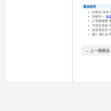
← 上一個產品