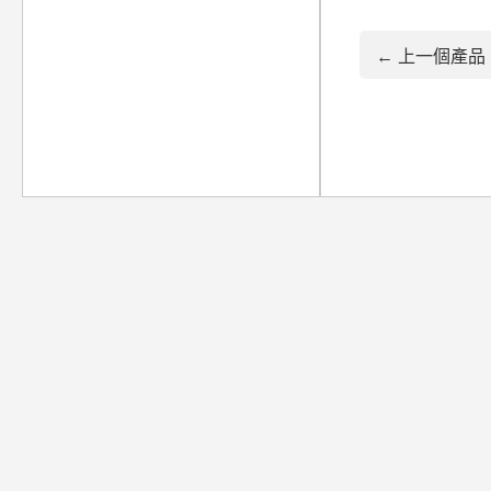
← 上一個產品