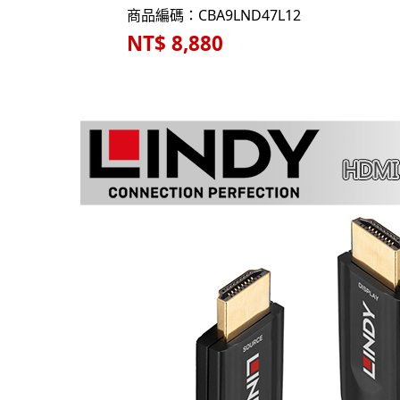
商品編碼：CBA9LND47L12
NT$ 8,880